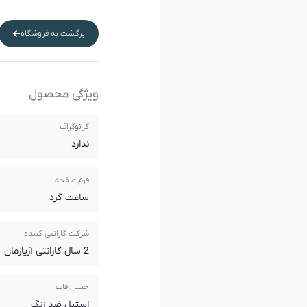
برگشت به فروشگاه
ویژگی محصول
کرنوگراف
ندارد
فرم صفحه
ساعت گرد
شرکت گارانتی کننده
2 سال گارانتی آریازمان
جنس قاب
استیل ضد زنگ