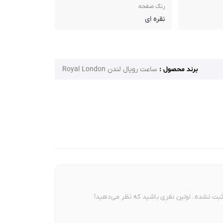
رنگ صفحه
نقره ای
برند محصول :
ساعت رویال لندن Royal London
بت نشده. اولین نفری باشید که نظر می‌دهید!