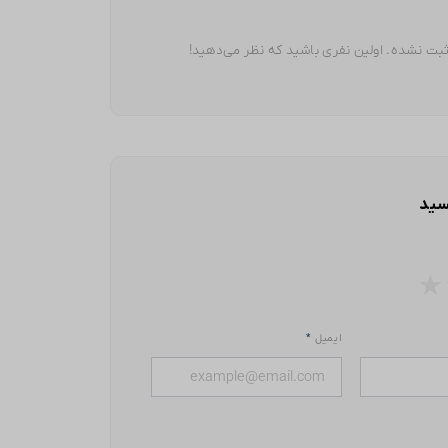
بت نشده. اولین نفری باشید که نظر می‌دهید!
سید
★
ایمیل
*