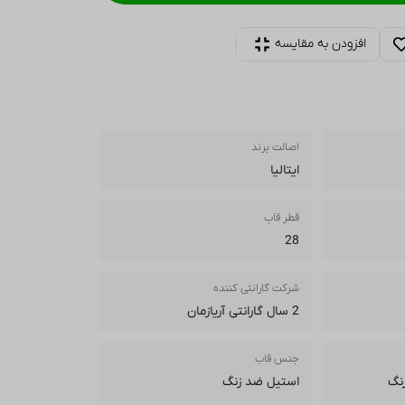
افزودن به مقایسه
اصالت برند
ایتالیا
قطر قاب
28
شرکت گارانتی کننده
2 سال گارانتی آریازمان
جنس قاب
نگ
استیل ضد زنگ