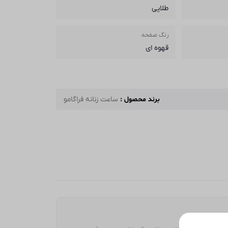
طلایی
رنگ صفحه
قهوه ای
برند محصول :
ساعت زنانه فراگامو