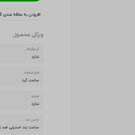
افزودن به علاقه مندی
ویژگی محصول
کرنوگراف
ندارد
فرم صفحه
ساعت گرد
هدیه
ندارد
جنس بند
ساعت بند استیلی ضد ز