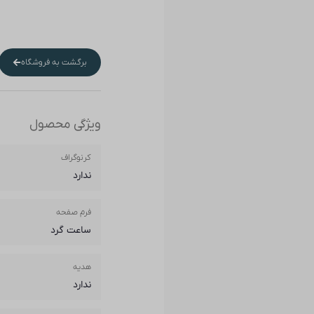
برگشت به فروشگاه
ویژگی محصول
کرنوگراف
ندارد
فرم صفحه
ساعت گرد
هدیه
ندارد