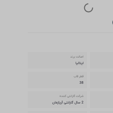
اصالت برند
ایتالیا
قطر قاب
38
شرکت گارانتی کننده
2 سال گارانتی آریازمان