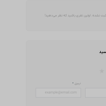
بت نشده. اولین نفری باشید که نظر می‌دهید!
سید
★
ایمیل
*