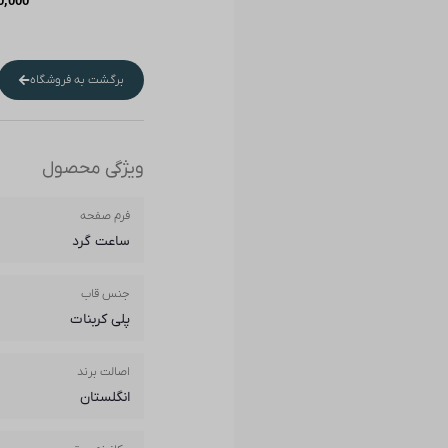
0,000
برگشت به فروشگاه
ویژگی محصول
فرم صفحه
ساعت گرد
جنس قاب
پلی کربنات
اصالت برند
انگلستان