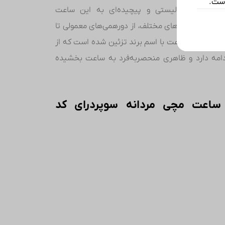
است.
بیت مینیمالیستی و پیچیده‌ای به این ساعت
 برای مناسبت‌های مختلف، از دورهمی‌های معمولی تا
 می‌کند. بند ساعت با اسم برند تزئین شده است که از
امه دارد و ظاهری منحصربه‌فرد به ساعت بخشیده
ساعت مچی مردانه سوپردرای کد