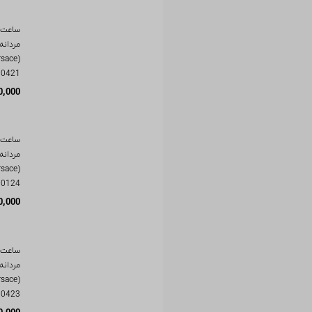
ساعت 
مردانه
00421
0,000
ساعت 
مردانه
00124
0,000
ساعت 
مردانه
00423