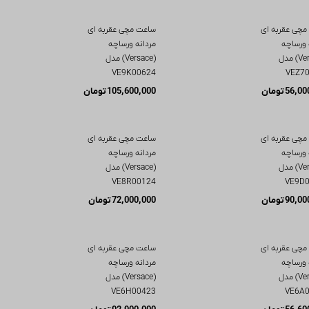
مچی عقربه ای
ساعت مچی عقربه ای
 ورساچه
مردانه ورساچه
(Versace) مدل
(Versace) مدل
VE9K00624
VEZ7
56,00
تومان
105,600,000
تومان
مچی عقربه ای
ساعت مچی عقربه ای
 ورساچه
مردانه ورساچه
(Versace) مدل
(Versace) مدل
VE8R00124
VE9D
90,00
تومان
72,000,000
تومان
مچی عقربه ای
ساعت مچی عقربه ای
 ورساچه
مردانه ورساچه
(Versace) مدل
(Versace) مدل
VE6H00423
VE6A