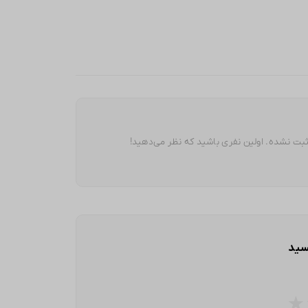
بت نشده. اولین نفری باشید که نظر می‌دهید!
سید
★