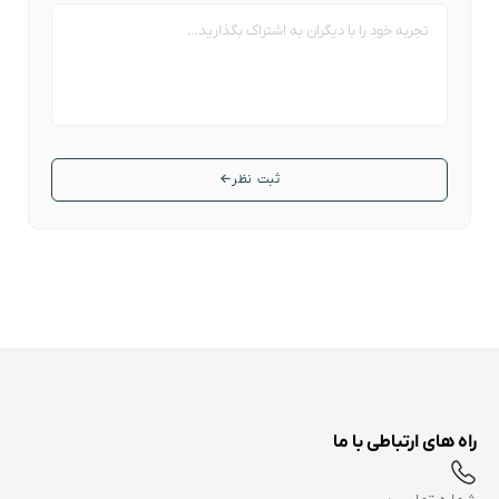
ثبت نظر
←
راه های ارتباطی با ما