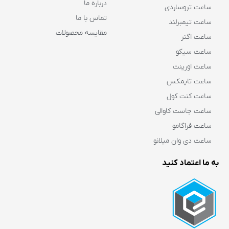
درباره ما
ساعت تروساردی
تماس با ما
ساعت تیمبرلند
مقایسه محصولات
ساعت اگنر
ساعت سیکو
ساعت اورینت
ساعت تایمکس
ساعت کنت کول
ساعت جاست کاوالی
ساعت فراگامو
ساعت دی وان میلانو
به ما اعتماد کنید