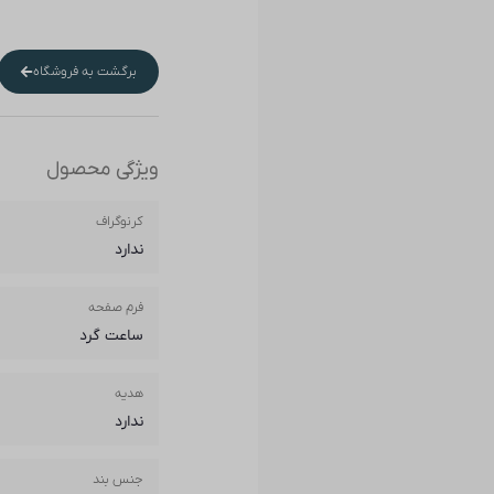
برگشت به فروشگاه
ویژگی محصول
کرنوگراف
ندارد
فرم صفحه
ساعت گرد
هدیه
ندارد
جنس بند