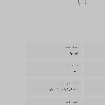
اصالت برند
ایتالیا
قطر قاب
43
شرکت گارانتی کننده
2 سال گارانتی آریازمان
جنس قاب