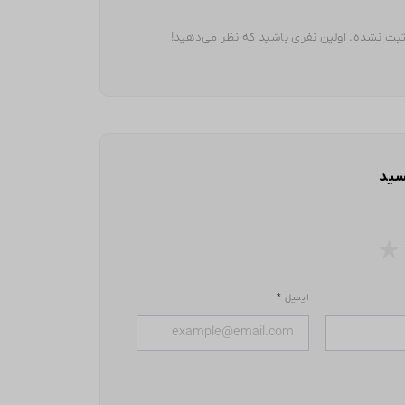
بت نشده. اولین نفری باشید که نظر می‌دهید!
سید
★
ایمیل
*